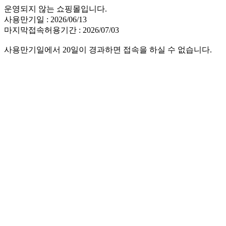
운영되지 않는 쇼핑몰입니다.
사용만기일 : 2026/06/13
마지막접속허용기간 : 2026/07/03
사용만기일에서 20일이 경과하면 접속을 하실 수 없습니다.