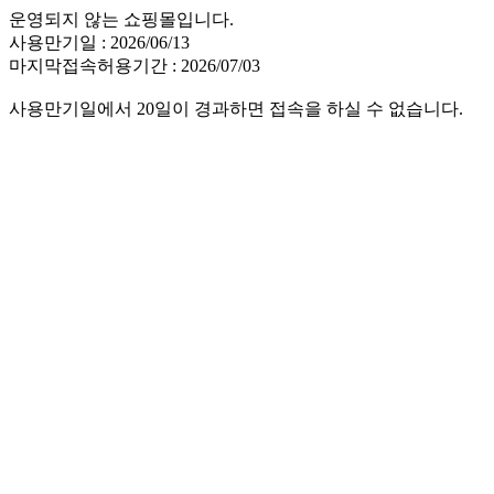
운영되지 않는 쇼핑몰입니다.
사용만기일 : 2026/06/13
마지막접속허용기간 : 2026/07/03
사용만기일에서 20일이 경과하면 접속을 하실 수 없습니다.